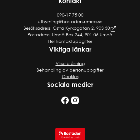
Kontakt
090-17 75 00
uthyrning@bostaden.umea.se
Besöksadress: Östra Kyrkogatan 2, 903 30
Postadress: Umeå Box 244, 901 06 Umeå
Fler kontaktuppgifter
Viktiga länkar
Visselblåsning
Behandling av personuppgifter
Cookies
Sociala medier