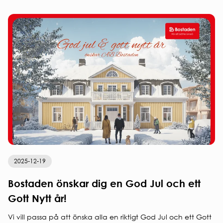
2025-12-19
Bostaden önskar dig en God Jul och ett
Gott Nytt år!
Vi vill passa på att önska alla en riktigt God Jul och ett Gott