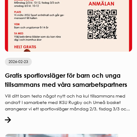
2026-02-23
Gratis sportlovsläger för barn och unga
tillsammans med våra samarbetspartners
Vill ditt barn testa något nytt och ha kul tillsammans med
andra? I samarbete med IKSU Rugby och Umeå basket
arrangerar vi ett sportlovsläger måndag 2/3, tisdag 3/3 oc...