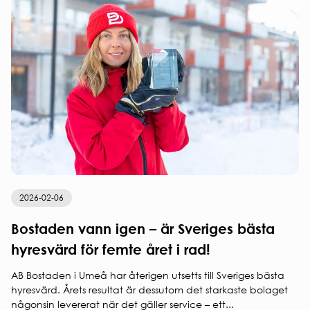
2026-02-06
Bostaden vann igen – är Sveriges bästa
hyresvärd för femte året i rad!
AB Bostaden i Umeå har återigen utsetts till Sveriges bästa
hyresvärd. Årets resultat är dessutom det starkaste bolaget
någonsin levererat när det gäller service – ett...