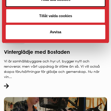
Tillåt valda cookies
Avvisa
2026-01-12
Vinterglädje med Bostaden
Vi är samhällsbyggare och hyr ut, bygger nytt och
renoverar, men vårt uppdrag är större än så. Vi vill också
skapa förutsättningar för glädje och gemenskap. Nu när
vin...