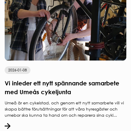
2026-01-08
Vi inleder ett nytt spännande samarbete
med Umeås cykeljunta
Umeå är en cykelstad, och genom ett nytt samarbete vill vi
skapa bättre förutsättningar för att våra hyresgäster och
umebor ska kunna ta hand om och reparera sina cykl...