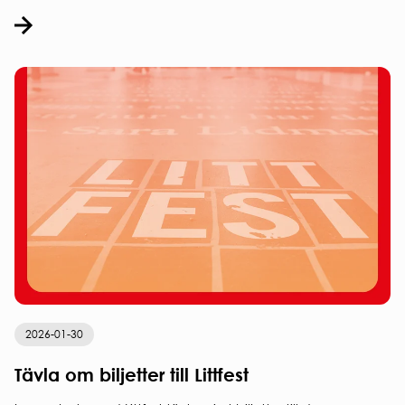
2026-01-30
Tävla om biljetter till Littfest