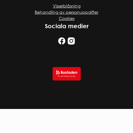
Visselblåsning
Behandling av personuppgifter
Cookies
Sociala medier