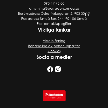
090-17 75 00
uthyrning@bostaden.umea.se
Besöksadress: Östra Kyrkogatan 2, 903 30
Postadress: Umeå Box 244, 901 06 Umeå
Fler kontaktuppgifter
Viktiga länkar
Visselblåsning
Behandling av personuppgifter
Cookies
Sociala medier