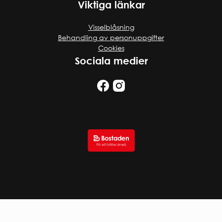
Viktiga länkar
Visselblåsning
Behandling av personuppgifter
Cookies
Sociala medier