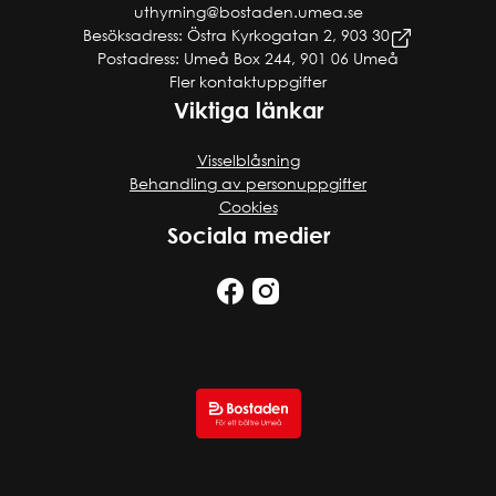
uthyrning@bostaden.umea.se
Besöksadress: Östra Kyrkogatan 2, 903 30
Postadress: Umeå Box 244, 901 06 Umeå
Fler kontaktuppgifter
Viktiga länkar
Visselblåsning
Behandling av personuppgifter
Cookies
Sociala medier