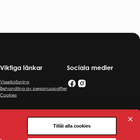
Viktiga länkar
Sociala medier
Visselblåsning
Behandling av personuppgifter
Cookies
Tillåt alla cookies
n