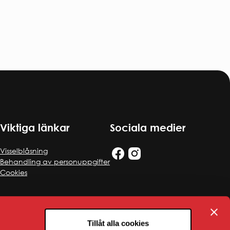
Viktiga länkar
Sociala medier
Visselblåsning
Behandling av personuppgifter
Cookies
Tillåt alla cookies