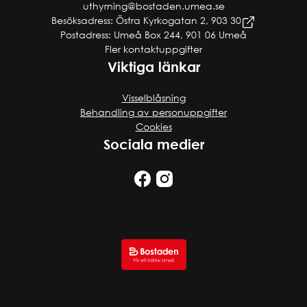
uthyrning@bostaden.umea.se
Besöksadress: Östra Kyrkogatan 2, 903 30
Postadress: Umeå Box 244, 901 06 Umeå
Fler kontaktuppgifter
Viktiga länkar
Visselblåsning
Behandling av personuppgifter
Cookies
Sociala medier