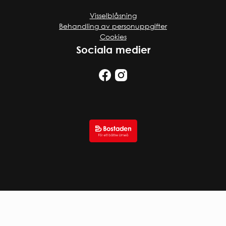
Visselblåsning
Behandling av personuppgifter
Cookies
Sociala medier