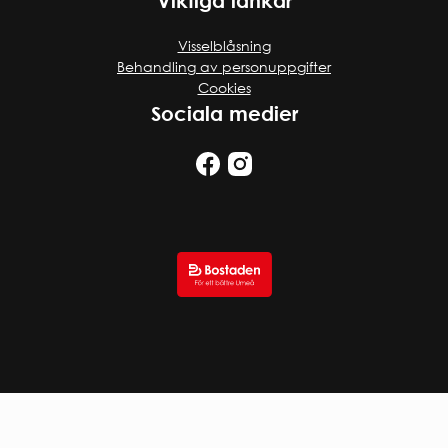
Viktiga länkar
Visselblåsning
Behandling av personuppgifter
Cookies
Sociala medier