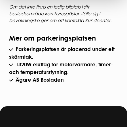
Om det inte finns en ledig bilplats i sitt
bostadsområde kan hyresgäster ställa sig i
bevakningskö genom att kontakta Kundcenter.
Mer om parkeringsplatsen
Parkeringsplatsen är placerad under ett
skärmtak.
1320W eluttag för motorvärmare, timer-
och temperaturstyrning.
Ägare AB Bostaden