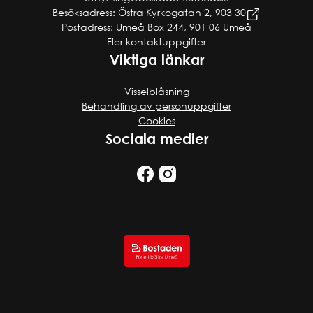
Besöksadress: Östra Kyrkogatan 2, 903 30
Postadress: Umeå Box 244, 901 06 Umeå
Fler kontaktuppgifter
Viktiga länkar
Visselblåsning
Behandling av personuppgifter
Cookies
Sociala medier