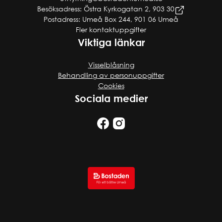
Besöksadress: Östra Kyrkogatan 2, 903 30
Postadress: Umeå Box 244, 901 06 Umeå
Fler kontaktuppgifter
Viktiga länkar
Visselblåsning
Behandling av personuppgifter
Cookies
Sociala medier