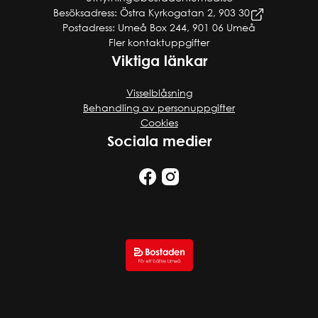
Besöksadress: Östra Kyrkogatan 2, 903 30
Postadress: Umeå Box 244, 901 06 Umeå
Fler kontaktuppgifter
Viktiga länkar
Visselblåsning
Behandling av personuppgifter
Cookies
Sociala medier