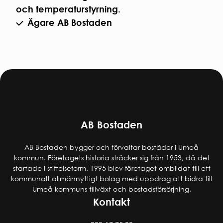
och temperaturstyrning.
Ägare AB Bostaden
AB Bostaden
AB Bostaden bygger och förvaltar bostäder i Umeå
kommun. Företagets historia sträcker sig från 1953, då det
startade i stiftelseform. 1995 blev företaget ombildat till ett
kommunalt allmännyttigt bolag med uppdrag att bidra till
Umeå kommuns tillväxt och bostadsförsörjning.
Kontakt