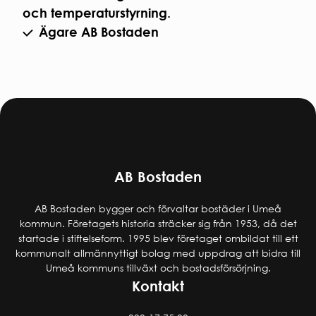
och temperaturstyrning.
Ägare AB Bostaden
AB Bostaden
AB Bostaden bygger och förvaltar bostäder i Umeå
kommun. Företagets historia sträcker sig från 1953, då det
startade i stiftelseform. 1995 blev företaget ombildat till ett
kommunalt allmännyttigt bolag med uppdrag att bidra till
Umeå kommuns tillväxt och bostadsförsörjning.
Kontakt