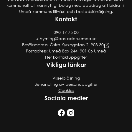
kommunalt allmännyttigt bolag med uppdrag att bidra till
Umeå kommuns tillväxt och bostadsförsörjning.
Kontakt
090-17 75 00
uthyrning@bostaden.umea.se
Besöksadress: Östra Kyrkogatan 2, 903 30
Postadress: Umeå Box 244, 901 06 Umeå
Fler kontaktuppgifter
Viktiga länkar
Visselblåsning
Behandling av personuppgifter
Cookies
Sociala medier