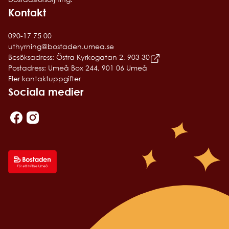
Kontakt
090-17 75 00
uthyrning@bostaden.umea.se
Besöksadress: Östra Kyrkogatan 2, 903 30
Postadress: Umeå Box 244, 901 06 Umeå
Fler kontaktuppgifter
Sociala medier