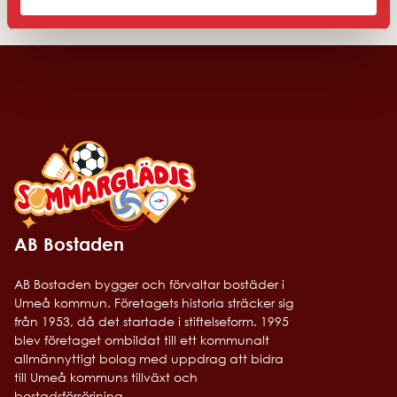
AB Bostaden
AB Bostaden bygger och förvaltar bostäder i
Umeå kommun. Företagets historia sträcker sig
från 1953, då det startade i stiftelseform. 1995
blev företaget ombildat till ett kommunalt
allmännyttigt bolag med uppdrag att bidra
till Umeå kommuns tillväxt och
bostadsförsörjning.