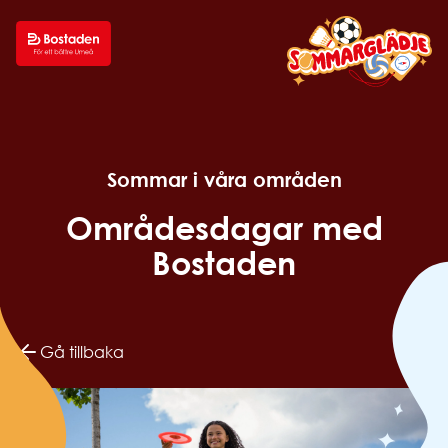
Sommar i våra områden
Områdesdagar med
Bostaden
Gå tillbaka