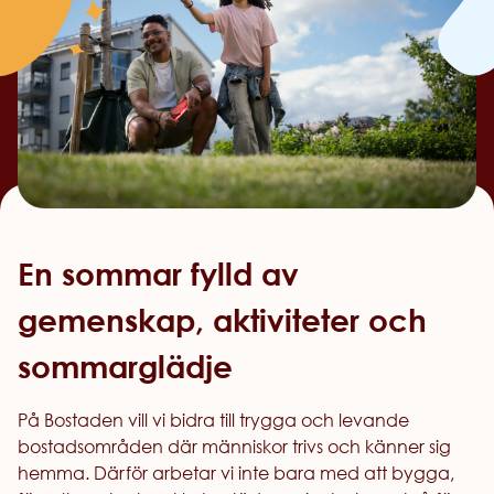
En sommar fylld av
gemenskap, aktiviteter och
sommarglädje
På Bostaden vill vi bidra till trygga och levande
bostadsområden där människor trivs och känner sig
hemma. Därför arbetar vi inte bara med att bygga,