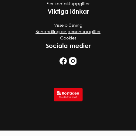
Fler kontaktuppgifter
Viktiga länkar
Visselblåsning
Behandling av personuppgifter
Cookies
Sociala medier