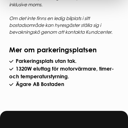
inklusive moms.
Om det inte finns en ledig bilplats i sitt
bostadsområde kan hyresgäster ställa sig i
bevakningskö genom att kontakta Kundcenter.
Mer om parkeringsplatsen
Parkeringsplats utan tak.
1320W eluttag för motorvärmare, timer-
och temperaturstyrning.
Ägare AB Bostaden