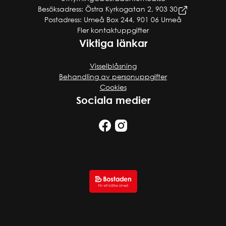
Besöksadress: Östra Kyrkogatan 2, 903 30
Postadress: Umeå Box 244, 901 06 Umeå
Fler kontaktuppgifter
Viktiga länkar
Visselblåsning
Behandling av personuppgifter
Cookies
Sociala medier