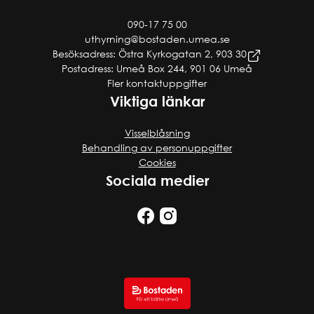
090-17 75 00
uthyrning@bostaden.umea.se
Besöksadress: Östra Kyrkogatan 2, 903 30
Postadress: Umeå Box 244, 901 06 Umeå
Fler kontaktuppgifter
Viktiga länkar
Visselblåsning
Behandling av personuppgifter
Cookies
Sociala medier