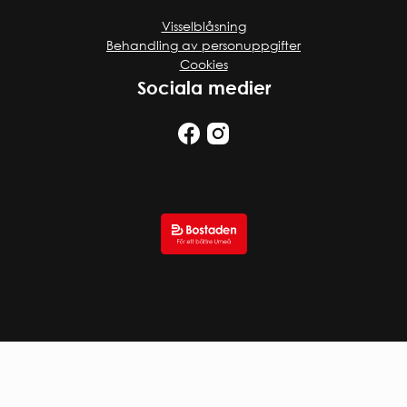
Visselblåsning
Behandling av personuppgifter
Cookies
Sociala medier