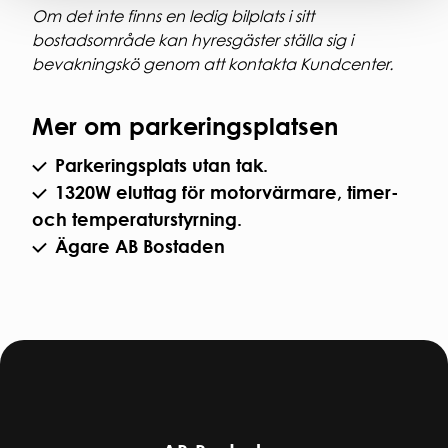
Om det inte finns en ledig bilplats i sitt
bostadsområde kan hyresgäster ställa sig i
bevakningskö genom att kontakta Kundcenter.
Mer om parkeringsplatsen
Parkeringsplats utan tak.
1320W eluttag för motorvärmare, timer-
och temperaturstyrning.
Ägare AB Bostaden